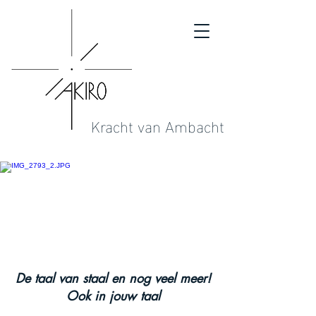
Kracht van Ambacht
De taal van staal en nog veel meer!
Ook in jouw taal