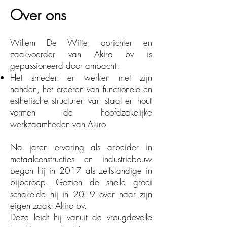
Over ons
Willem De Witte, oprichter en
zaakvoerder van Akiro bv is
gepassioneerd door ambacht:
Het smeden en werken met zijn
handen, het creëren van functionele en
esthetische structuren van staal en hout
vormen de hoofdzakelijke
werkzaamheden van Akiro.
Na jaren ervaring als arbeider in
metaalconstructies en industriebouw
begon hij in 2017 als zelfstandige in
bijberoep. Gezien de snelle groei
schakelde hij in 2019 over naar zijn
eigen zaak: Akiro bv.
Deze leidt hij vanuit de vreugdevolle