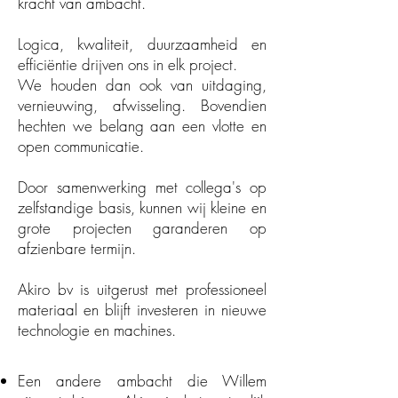
kracht van ambacht.
Logica, kwaliteit, duurzaamheid en
efficiëntie drijven ons in elk project.
We houden dan ook van uitdaging,
vernieuwing, afwisseling. Bovendien
hechten we belang aan een vlotte en
open communicatie.
Door samenwerking met collega's op
zelfstandige basis, kunnen wij kleine en
grote projecten garanderen op
afzienbare termijn.
Akiro bv is uitgerust met professioneel
materiaal en blijft investeren in nieuwe
technologie en machines.
Een andere ambacht die Willem