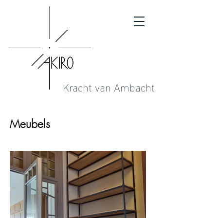
Kracht van Ambacht
Meubels