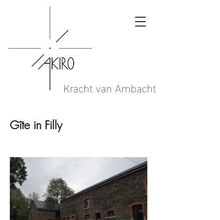
Kracht van Ambacht
Gîte in Filly