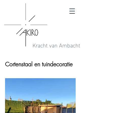
Kracht van Ambacht
Cortenstaal en tuindecoratie