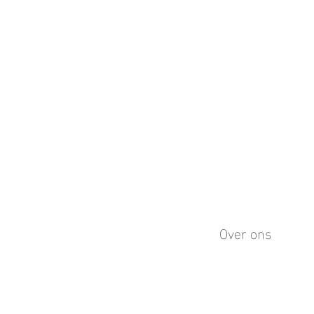
Over ons