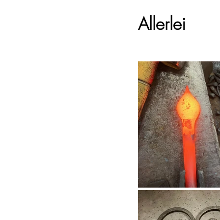
Allerlei