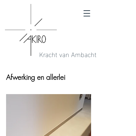
Kracht van Ambacht
Afwerking en allerlei